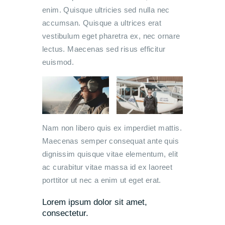
enim. Quisque ultricies sed nulla nec
accumsan. Quisque a ultrices erat
vestibulum eget pharetra ex, nec ornare
lectus. Maecenas sed risus efficitur
euismod.
Nam non libero quis ex imperdiet mattis.
Maecenas semper consequat ante quis
dignissim quisque vitae elementum, elit
ac curabitur vitae massa id ex laoreet
porttitor ut nec a enim ut eget erat.
Lorem ipsum dolor sit amet,
consectetur.