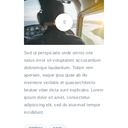
Sed ut perspiciatis unde omnis iste
natus error sit voluptatem accusantium
doloremque laudantium. Totam rem
aperiam, eaque ipsa quae ab illo
inventore veritatis et quasiarchitecto
beatae vitae dicta sunt explicabo. Lorem
ipsum dolor sit amet, consectetur
adipisicing elit, sed do eiusmod tempor
incididunt.