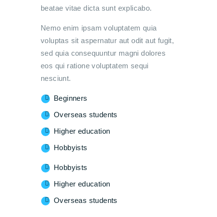
beatae vitae dicta sunt explicabo.
Nemo enim ipsam voluptatem quia
voluptas sit aspernatur aut odit aut fugit,
sed quia consequuntur magni dolores
eos qui ratione voluptatem sequi
nesciunt.
Beginners
Overseas students
Higher education
Hobbyists
Hobbyists
Higher education
Overseas students