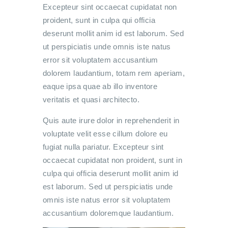
Excepteur sint occaecat cupidatat non
proident, sunt in culpa qui officia
deserunt mollit anim id est laborum. Sed
ut perspiciatis unde omnis iste natus
error sit voluptatem accusantium
dolorem laudantium, totam rem aperiam,
eaque ipsa quae ab illo inventore
veritatis et quasi architecto.
Quis aute irure dolor in reprehenderit in
voluptate velit esse cillum dolore eu
fugiat nulla pariatur. Excepteur sint
occaecat cupidatat non proident, sunt in
culpa qui officia deserunt mollit anim id
est laborum. Sed ut perspiciatis unde
omnis iste natus error sit voluptatem
accusantium doloremque laudantium.