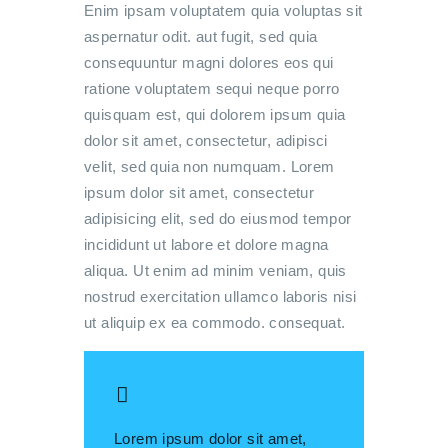
Enim ipsam voluptatem quia voluptas sit
aspernatur odit. aut fugit, sed quia
consequuntur magni dolores eos qui
ratione voluptatem sequi neque porro
quisquam est, qui dolorem ipsum quia
dolor sit amet, consectetur, adipisci
velit, sed quia non numquam. Lorem
ipsum dolor sit amet, consectetur
adipisicing elit, sed do eiusmod tempor
incididunt ut labore et dolore magna
aliqua. Ut enim ad minim veniam, quis
nostrud exercitation ullamco laboris nisi
ut aliquip ex ea commodo. consequat.
Lorem ipsum dolor sit amet,