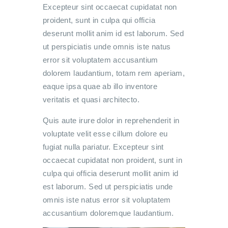
Excepteur sint occaecat cupidatat non
proident, sunt in culpa qui officia
deserunt mollit anim id est laborum. Sed
ut perspiciatis unde omnis iste natus
error sit voluptatem accusantium
dolorem laudantium, totam rem aperiam,
eaque ipsa quae ab illo inventore
veritatis et quasi architecto.
Quis aute irure dolor in reprehenderit in
voluptate velit esse cillum dolore eu
fugiat nulla pariatur. Excepteur sint
occaecat cupidatat non proident, sunt in
culpa qui officia deserunt mollit anim id
est laborum. Sed ut perspiciatis unde
omnis iste natus error sit voluptatem
accusantium doloremque laudantium.