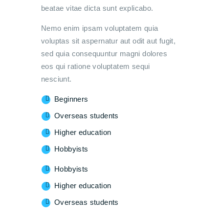
beatae vitae dicta sunt explicabo.
Nemo enim ipsam voluptatem quia
voluptas sit aspernatur aut odit aut fugit,
sed quia consequuntur magni dolores
eos qui ratione voluptatem sequi
nesciunt.
Beginners
Overseas students
Higher education
Hobbyists
Hobbyists
Higher education
Overseas students