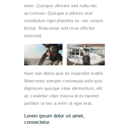
enim. Quisque ultricies sed nulla nec
accumsan. Quisque a ultrices erat
vestibulum eget pharetra ex, nec ornare
lectus. Maecenas sed risus efficitur
euismod.
Nam non libero quis ex imperdiet mattis.
Maecenas semper consequat ante quis
dignissim quisque vitae elementum, elit
ac curabitur vitae massa id ex laoreet
porttitor ut nec a enim ut eget erat.
Lorem ipsum dolor sit amet,
consectetur.