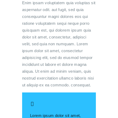
Enim ipsam voluptatem quia voluptas sit
aspernatur odit. aut fugit, sed quia
consequuntur magni dolores eos qui
ratione voluptatem sequi neque porro
quisquam est, qui dolorem ipsum quia
dolor sit amet, consectetur, adipisci
velit, sed quia non numquam. Lorem
ipsum dolor sit amet, consectetur
adipisicing elit, sed do eiusmod tempor
incididunt ut labore et dolore magna
aliqua. Ut enim ad minim veniam, quis
nostrud exercitation ullamco laboris nisi
ut aliquip ex ea commodo. consequat.
Lorem ipsum dolor sit amet,