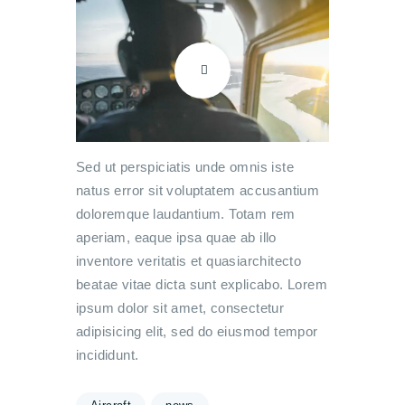
Sed ut perspiciatis unde omnis iste
natus error sit voluptatem accusantium
doloremque laudantium. Totam rem
aperiam, eaque ipsa quae ab illo
inventore veritatis et quasiarchitecto
beatae vitae dicta sunt explicabo. Lorem
ipsum dolor sit amet, consectetur
adipisicing elit, sed do eiusmod tempor
incididunt.