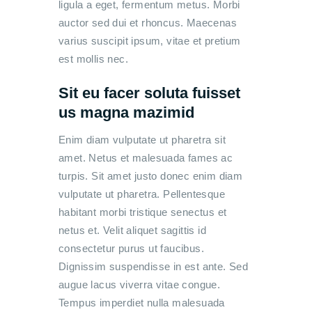
ligula a eget, fermentum metus. Morbi
auctor sed dui et rhoncus. Maecenas
varius suscipit ipsum, vitae et pretium
est mollis nec.
Sit eu facer soluta fuisset
us magna mazimid
Enim diam vulputate ut pharetra sit
amet. Netus et malesuada fames ac
turpis. Sit amet justo donec enim diam
vulputate ut pharetra. Pellentesque
habitant morbi tristique senectus et
netus et. Velit aliquet sagittis id
consectetur purus ut faucibus.
Dignissim suspendisse in est ante. Sed
augue lacus viverra vitae congue.
Tempus imperdiet nulla malesuada