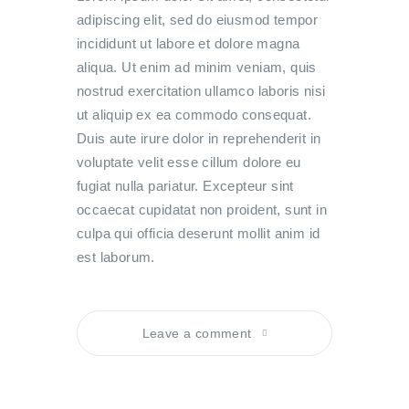
adipiscing elit, sed do eiusmod tempor
incididunt ut labore et dolore magna
aliqua. Ut enim ad minim veniam, quis
nostrud exercitation ullamco laboris nisi
ut aliquip ex ea commodo consequat.
Duis aute irure dolor in reprehenderit in
voluptate velit esse cillum dolore eu
fugiat nulla pariatur. Excepteur sint
occaecat cupidatat non proident, sunt in
culpa qui officia deserunt mollit anim id
est laborum.
Leave a comment