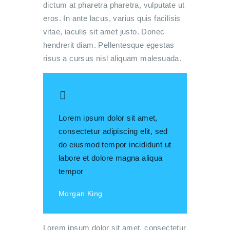
dictum at pharetra pharetra, vulputate ut
eros. In ante lacus, varius quis facilisis
vitae, iaculis sit amet justo. Donec
hendrerit diam. Pellentesque egestas
risus a cursus nisl aliquam malesuada.
Lorem ipsum dolor sit amet,
consectetur adipiscing elit, sed
do eiusmod tempor incididunt ut
labore et dolore magna aliqua
tempor
Morgan King
Lorem ipsum dolor sit amet, consectetur