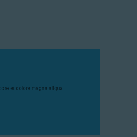
abore et dolore magna aliqua