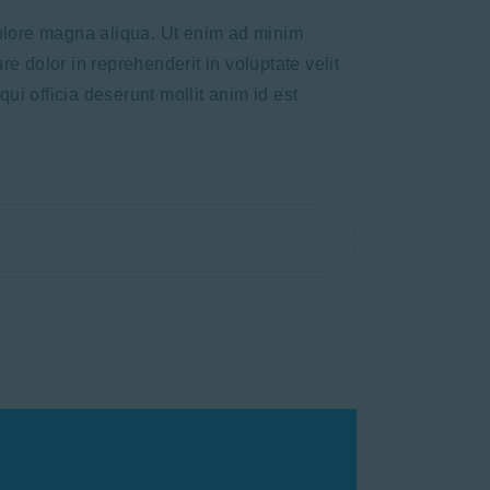
dolore magna aliqua. Ut enim ad minim
e dolor in reprehenderit in voluptate velit
qui officia deserunt mollit anim id est