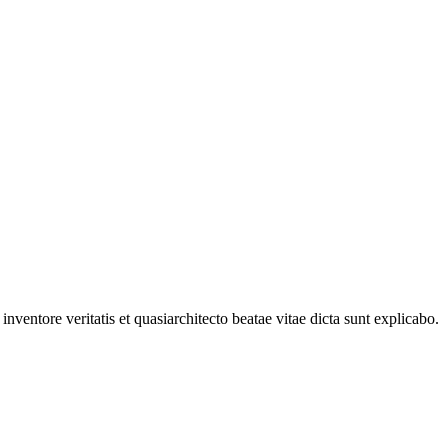
ventore veritatis et quasiarchitecto beatae vitae dicta sunt explicabo.